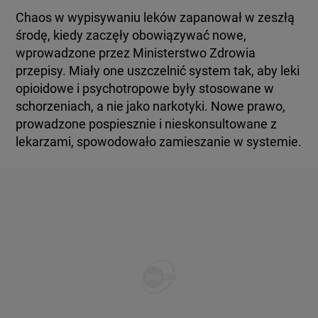
Chaos w wypisywaniu leków zapanował w zeszłą
środę, kiedy zaczęły obowiązywać nowe,
wprowadzone przez Ministerstwo Zdrowia
przepisy. Miały one uszczelnić system tak, aby leki
opioidowe i psychotropowe były stosowane w
schorzeniach, a nie jako narkotyki. Nowe prawo,
prowadzone pospiesznie i nieskonsultowane z
lekarzami, spowodowało zamieszanie w systemie.