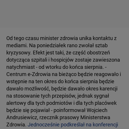
Od tego czasu minister zdrowia unika kontaktu z
mediami. Na poniedziałek rano zwołał sztab
kryzysowy. Efekt jest taki, że część obostrzeń
dotycząca szpitali i hospicjów zostaje zawieszona
natychmiast - od wtorku do końca sierpnia. -
Centrum e-Zdrowia na bieżąco będzie reagowało i
wstępnie na ten okres do końca sierpnia będzie
dawało możliwość, będzie dawało okres karencji
na stosowanie tych przepisów, jednak sygnał
alertowy dla tych podmiotów i dla tych placówek
będzie się pojawiał - poinformował Wojciech
Andrusiewicz, rzecznik prasowy Ministerstwa
Zdrowia.
Jednocześnie podkreślał na konferencji