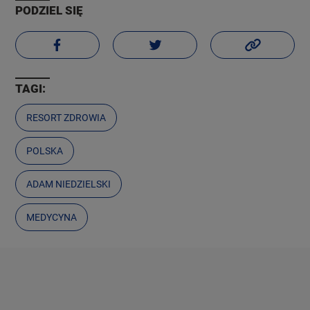
PODZIEL SIĘ
TAGI:
RESORT ZDROWIA
POLSKA
ADAM NIEDZIELSKI
MEDYCYNA