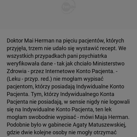
Doktor Mai Herman na pięciu pacjentów, których
przyjęła, trzem nie udało się wystawić recept. We
wszystkich przypadkach pani psychiatrka
weryfikowała dane - tak jak chciało Ministerstwo
Zdrowia - przez Internetowe Konto Pacjenta. -
(Leku - przyp. red.) nie mogłam wypisać
pacjentom, którzy posiadają Indywidualne Konto
Pacjenta. Tym, którzy Indywidualnego Konta
Pacjenta nie posiadają, w sensie nigdy nie logowali
się na Indywidualne Konto Pacjenta, ten lek
mogłam swobodnie wypisać - mówi Maja Herman.
Podobnie było w gabinecie Agaty Matuszewskiej,
gdzie dwie kolejne osoby nie mogły otrzymać