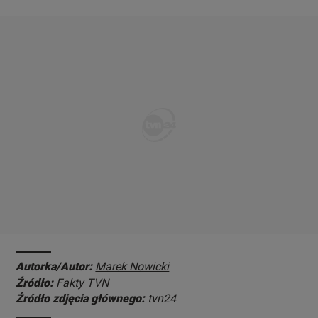
Autorka/Autor:
Marek Nowicki
Źródło:
Fakty TVN
Źródło zdjęcia głównego:
tvn24