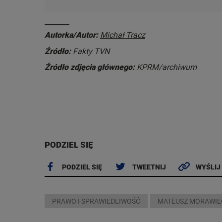
Autorka/Autor:
Michał Tracz
Źródło:
Fakty TVN
Źródło zdjęcia głównego:
KPRM/archiwum
PODZIEL SIĘ
PODZIEL SIĘ
TWEETNIJ
WYŚLIJ
PRAWO I SPRAWIEDLIWOŚĆ
MATEUSZ MORAWIE