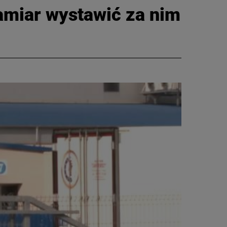
amiar wystawić za nim