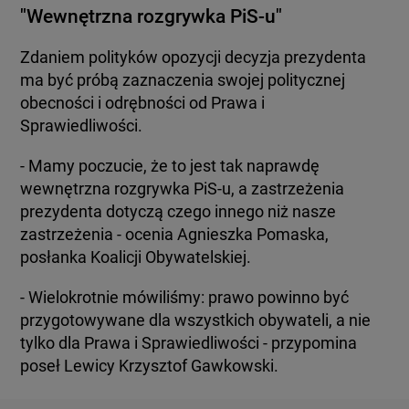
"Wewnętrzna rozgrywka PiS-u"
Zdaniem polityków opozycji decyzja prezydenta
ma być próbą zaznaczenia swojej politycznej
obecności i odrębności od Prawa i
Sprawiedliwości.
- Mamy poczucie, że to jest tak naprawdę
wewnętrzna rozgrywka PiS-u, a zastrzeżenia
prezydenta dotyczą czego innego niż nasze
zastrzeżenia - ocenia Agnieszka Pomaska,
posłanka Koalicji Obywatelskiej.
- Wielokrotnie mówiliśmy: prawo powinno być
przygotowywane dla wszystkich obywateli, a nie
tylko dla Prawa i Sprawiedliwości - przypomina
poseł Lewicy Krzysztof Gawkowski.