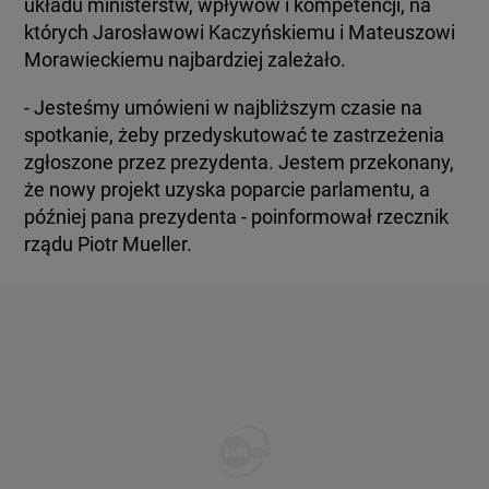
układu ministerstw, wpływów i kompetencji, na
których Jarosławowi Kaczyńskiemu i Mateuszowi
Morawieckiemu najbardziej zależało.
- Jesteśmy umówieni w najbliższym czasie na
spotkanie, żeby przedyskutować te zastrzeżenia
zgłoszone przez prezydenta. Jestem przekonany,
że nowy projekt uzyska poparcie parlamentu, a
później pana prezydenta - poinformował rzecznik
rządu Piotr Mueller.