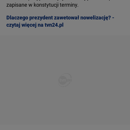
zapisane w konstytucji terminy.
Dlaczego prezydent zawetował nowelizację? -
czytaj więcej na tvn24.pl