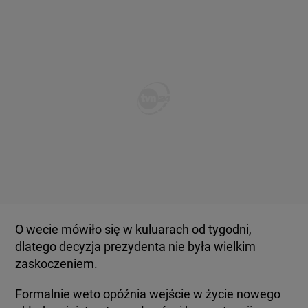
O wecie mówiło się w kuluarach od tygodni,
dlatego decyzja prezydenta nie była wielkim
zaskoczeniem.
Formalnie weto opóźnia wejście w życie nowego