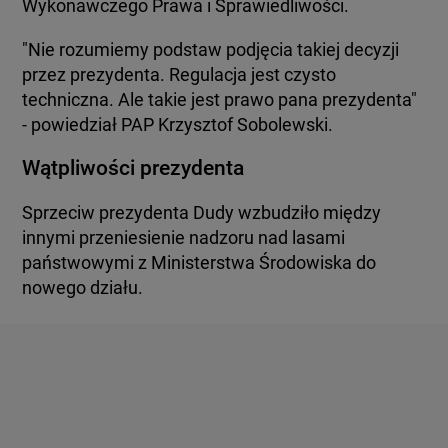
Wykonawczego Prawa i Sprawiedliwości.
"Nie rozumiemy podstaw podjęcia takiej decyzji
przez prezydenta. Regulacja jest czysto
techniczna. Ale takie jest prawo pana prezydenta"
- powiedział PAP Krzysztof Sobolewski.
Wątpliwości prezydenta
Sprzeciw prezydenta Dudy wzbudziło między
innymi przeniesienie nadzoru nad lasami
państwowymi z Ministerstwa Środowiska do
nowego działu.