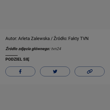
Autor: Arleta Zalewska / Źródło: Fakty TVN
Źródło zdjęcia głównego:
tvn24
PODZIEL SIĘ