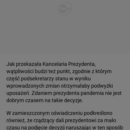
Jak przekazała Kancelaria Prezydenta,
wątpliwości budzi też punkt, zgodnie z którym
część podsekretarzy stanu w wyniku
wprowadzonych zmian otrzymałaby podwyżki
uposażeń. Zdaniem prezydenta pandemia nie jest
dobrym czasem na takie decyzje.
W zamieszczonym oświadczeniu podkreślono
również, że rządzący dali prezydentowi za mało
czasu na podjęcie decyzji naruszając w ten sposób