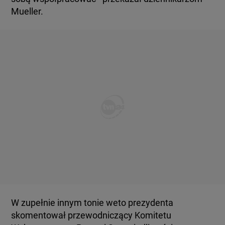
Mueller.
W zupełnie innym tonie weto prezydenta
skomentował przewodniczący Komitetu