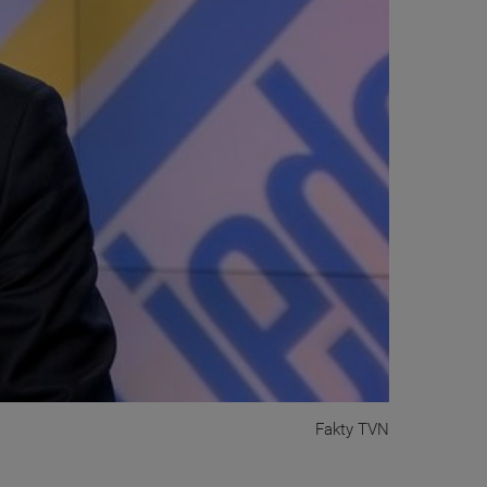
Fakty TVN