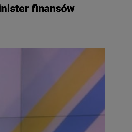
nister finansów