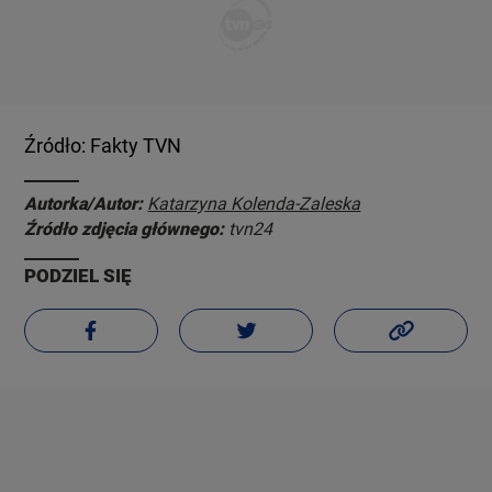
Źródło: Fakty TVN
Autorka/Autor:
Katarzyna Kolenda-Zaleska
Źródło zdjęcia głównego:
tvn24
PODZIEL SIĘ