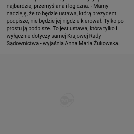
najbardziej przemyślana i logiczna. - Mamy
nadzieję, że to będzie ustawa, którą prezydent
podpisze, nie będzie jej nigdzie kierował. Tylko po
prostu ją podpisze. To jest ustawa, która tylko i
wyłącznie dotyczy samej Krajowej Rady
Sądownictwa - wyjaśnia Anna Maria Żukowska.