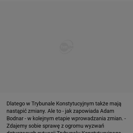
Dlatego w Trybunale Konstytucyjnym także mają
nastąpić zmiany. Ale to - jak zapowiada Adam
Bodnar - w kolejnym etapie wprowadzania zmian. -
Zdajemy sobie sprawę z ogromu wyzwań