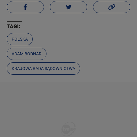
TAGI:
POLSKA
ADAM BODNAR
KRAJOWA RADA SĄDOWNICTWA