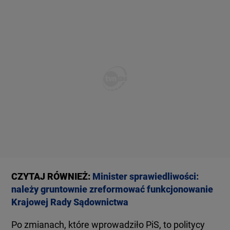
CZYTAJ RÓWNIEŻ:
Minister sprawiedliwości:
należy gruntownie zreformować funkcjonowanie
Krajowej Rady Sądownictwa
Po zmianach, które wprowadziło PiS, to politycy