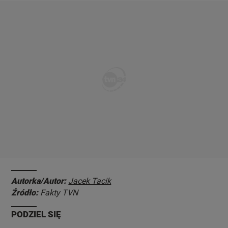
Autorka/Autor:
Jacek Tacik
Źródło:
Fakty TVN
PODZIEL SIĘ