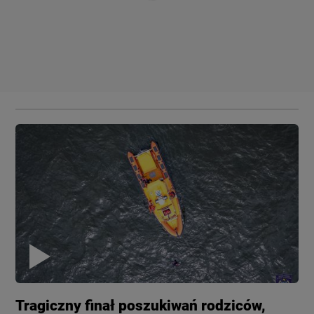
Tragiczny finał poszukiwań rodziców,