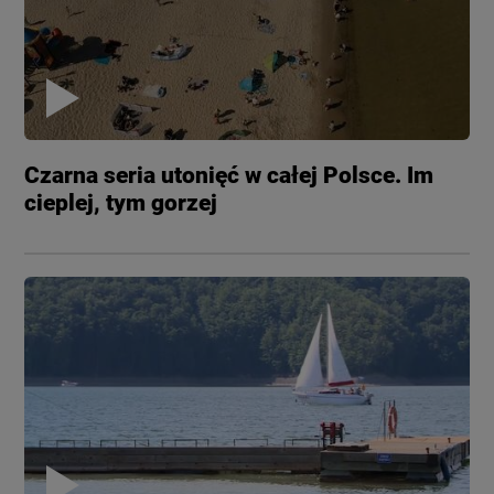
Czarna seria utonięć w całej Polsce. Im
cieplej, tym gorzej