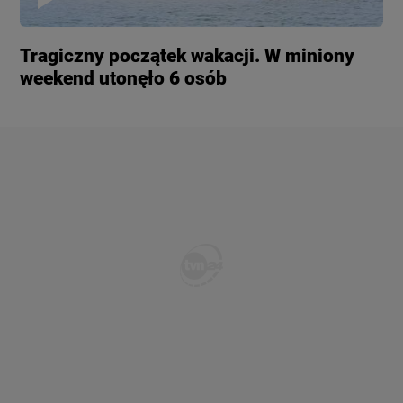
Tragiczny początek wakacji. W miniony
weekend utonęło 6 osób