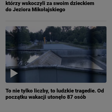
którzy wskoczyli za swoim dzieckiem
do Jeziora Mikołajskiego
To nie tylko liczby, to ludzkie tragedie. Od
początku wakacji utonęło 87 osób