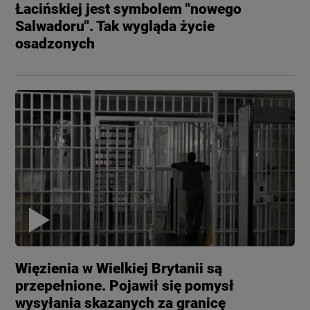
Łacińskiej jest symbolem "nowego
Salwadoru". Tak wygląda życie
osadzonych
Więzienia w Wielkiej Brytanii są
przepełnione. Pojawił się pomysł
wysyłania skazanych za granicę