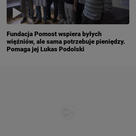
Fundacja Pomost wspiera byłych
więźniów, ale sama potrzebuje pieniędzy.
Pomaga jej Lukas Podolski