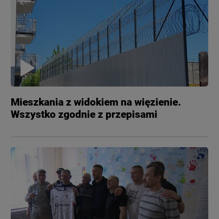
Mieszkania z widokiem na więzienie.
Wszystko zgodnie z przepisami