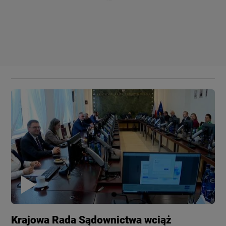
Krajowa Rada Sądownictwa wciąż