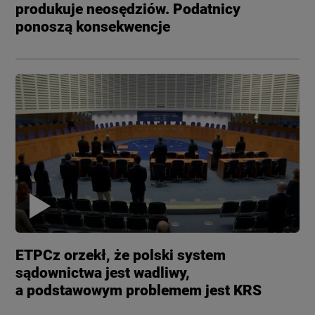
produkuje neosędziów. Podatnicy
ponoszą konsekwencje
ETPCz orzekł, że polski system
sądownictwa jest wadliwy,
a podstawowym problemem jest KRS