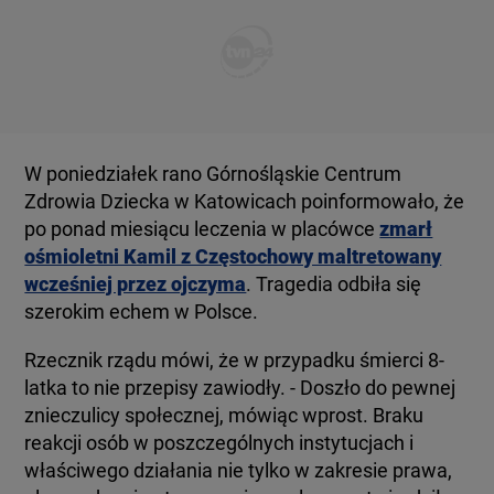
W poniedziałek rano Górnośląskie Centrum
Zdrowia Dziecka w Katowicach poinformowało, że
po ponad miesiącu leczenia w placówce
zmarł
ośmioletni Kamil z Częstochowy maltretowany
wcześniej przez ojczyma
. Tragedia odbiła się
szerokim echem w Polsce.
Rzecznik rządu mówi, że w przypadku śmierci 8-
latka to nie przepisy zawiodły. - Doszło do pewnej
znieczulicy społecznej, mówiąc wprost. Braku
reakcji osób w poszczególnych instytucjach i
właściwego działania nie tylko w zakresie prawa,