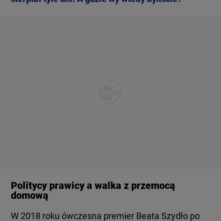
Politycy prawicy a walka z przemocą
domową
W 2018 roku ówczesna premier Beata Szydło po