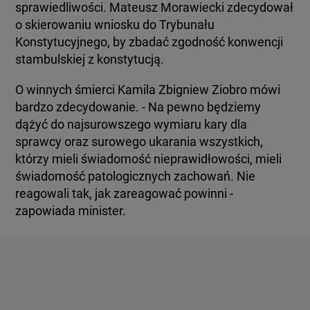
sprawiedliwości. Mateusz Morawiecki zdecydował
o skierowaniu wniosku do Trybunału
Konstytucyjnego, by zbadać zgodność konwencji
stambulskiej z konstytucją.
O winnych śmierci Kamila Zbigniew Ziobro mówi
bardzo zdecydowanie. - Na pewno będziemy
dążyć do najsurowszego wymiaru kary dla
sprawcy oraz surowego ukarania wszystkich,
którzy mieli świadomość nieprawidłowości, mieli
świadomość patologicznych zachowań. Nie
reagowali tak, jak zareagować powinni -
zapowiada minister.