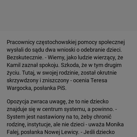
Pracownicy częstochowskiej pomocy społecznej
wysłali do sądu dwa wnioski o odebranie dzieci.
Bezskutecznie. - Wiemy, jako ludzie wierzący, że
Kamil zaznał spokoju. Szkoda, że w tym drugim
życiu. Tutaj, w swojej rodzinie, został okrutnie
skrzywdzony i zniszczony - ocenia Teresa
Wargocka, posłanka PiS.
Opozycja zwraca uwagę, że to nie dziecko
znajduje się w centrum systemu, a powinno. -
System jest nastawiony na to, żeby chronić
rodzinę, instytucje, ale nie dzieci - uważa Monika
Falej, posłanka Nowej Lewicy. - Jeśli dziecko