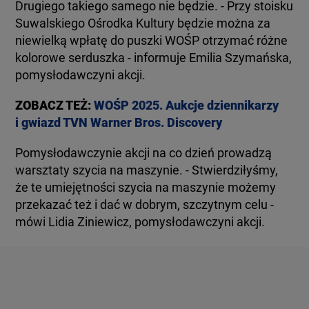
Drugiego takiego samego nie będzie. - Przy stoisku
Suwalskiego Ośrodka Kultury będzie można za
niewielką wpłatę do puszki WOŚP otrzymać różne
kolorowe serduszka - informuje Emilia Szymańska,
pomysłodawczyni akcji.
ZOBACZ TEŻ:
WOŚP 2025. Aukcje dziennikarzy
i gwiazd TVN Warner Bros. Discovery
Pomysłodawczynie akcji na co dzień prowadzą
warsztaty szycia na maszynie. - Stwierdziłyśmy,
że te umiejętności szycia na maszynie możemy
przekazać też i dać w dobrym, szczytnym celu -
mówi Lidia Ziniewicz, pomysłodawczyni akcji.