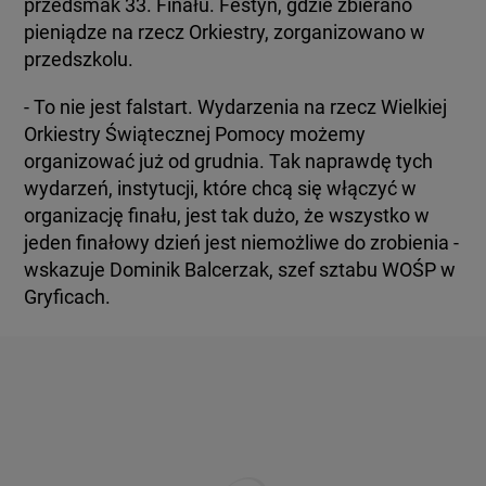
przedsmak 33. Finału. Festyn, gdzie zbierano
pieniądze na rzecz Orkiestry, zorganizowano w
przedszkolu.
- To nie jest falstart. Wydarzenia na rzecz Wielkiej
Orkiestry Świątecznej Pomocy możemy
organizować już od grudnia. Tak naprawdę tych
wydarzeń, instytucji, które chcą się włączyć w
organizację finału, jest tak dużo, że wszystko w
jeden finałowy dzień jest niemożliwe do zrobienia -
wskazuje Dominik Balcerzak, szef sztabu WOŚP w
Gryficach.