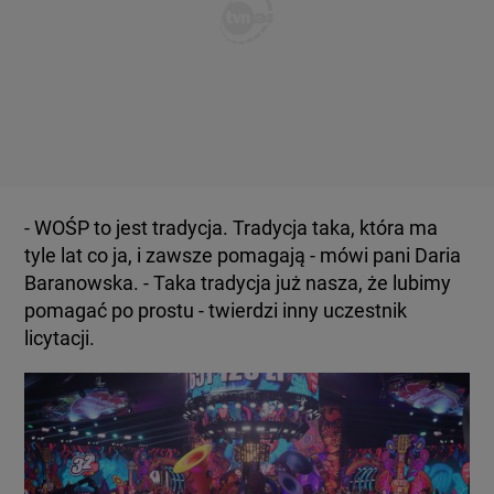
- WOŚP to jest tradycja. Tradycja taka, która ma
tyle lat co ja, i zawsze pomagają - mówi pani Daria
Baranowska. - Taka tradycja już nasza, że lubimy
pomagać po prostu - twierdzi inny uczestnik
licytacji.