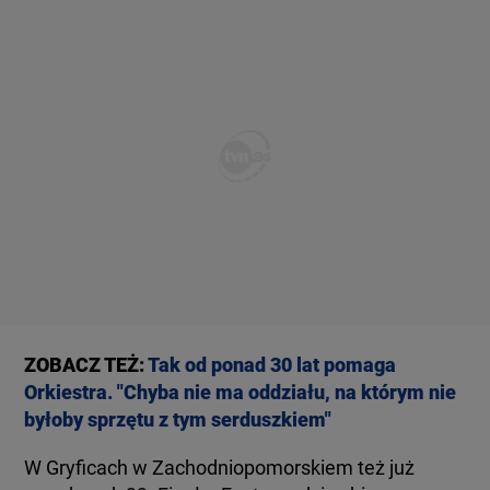
ZOBACZ TEŻ:
Tak od ponad 30 lat pomaga
Orkiestra. "Chyba nie ma oddziału, na którym nie
byłoby sprzętu z tym serduszkiem"
W Gryficach w Zachodniopomorskiem też już