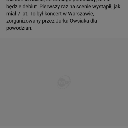
będzie debiut. Pierwszy raz na scenie wystąpił, jak
miał 7 lat. To był koncert w Warszawie,
zorganizowany przez Jurka Owsiaka dla
powodzian.