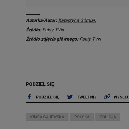
Autorka/Autor:
Katarzyna Górniak
Źródło:
Fakty TVN
Źródło zdjęcia głównego:
Fakty TVN
PODZIEL SIĘ
PODZIEL SIĘ
TWEETNIJ
WYŚLIJ
KINGA GAJEWSKA
POLSKA
POLICJA