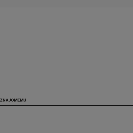
 ZNAJOMEMU