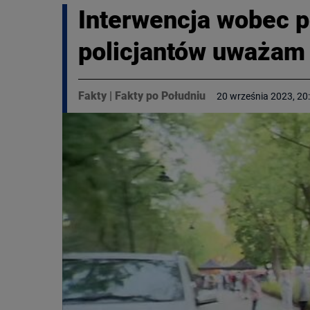
Interwencja wobec p
policjantów uważam 
Fakty
|
Fakty po Południu
20 września 2023, 20