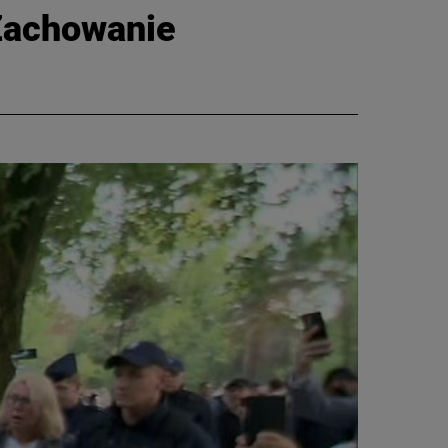
"Zachowanie