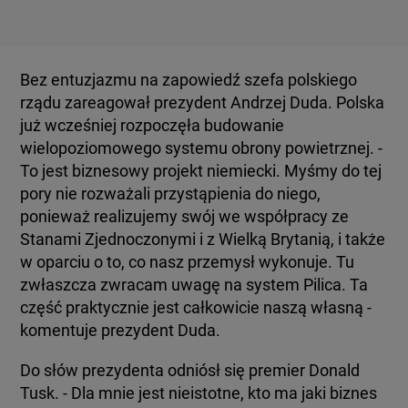
Bez entuzjazmu na zapowiedź szefa polskiego
rządu zareagował prezydent Andrzej Duda. Polska
już wcześniej rozpoczęła budowanie
wielopoziomowego systemu obrony powietrznej. -
To jest biznesowy projekt niemiecki. Myśmy do tej
pory nie rozważali przystąpienia do niego,
ponieważ realizujemy swój we współpracy ze
Stanami Zjednoczonymi i z Wielką Brytanią, i także
w oparciu o to, co nasz przemysł wykonuje. Tu
zwłaszcza zwracam uwagę na system Pilica. Ta
część praktycznie jest całkowicie naszą własną -
komentuje prezydent Duda.
Do słów prezydenta odniósł się premier Donald
Tusk. - Dla mnie jest nieistotne, kto ma jaki biznes