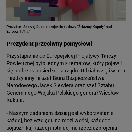
Prezydent Andrzej Duda o projekcie budowy "Żelaznej Kopuły" nad
Europą
TVN24
Prezydent przeciwny pomysłowi
Przystąpienie do Europejskiej Inicjatywy Tarczy
Powietrznej było jednym z tematów, który pojawił
się podczas posiedzenia rządu. Udział wzięli w nim
między innymi szef Biura Bezpieczeństwa
Narodowego Jacek Siewiera oraz szef Sztabu
Generalnego Wojska Polskiego generał Wiesław
Kukuła.
- Naszym zadaniem dzisiaj jest wykorzystanie
każdej, bez względu na możliwości, każdego
sojusznika, każdej instalacji na rzecz uzbrojenia