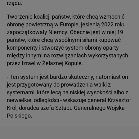
rządu.
Tworzenie koalicji państw, które chcą wzmocnić
obronę powietrzną w Europie, jesienią 2022 roku
zapoczątkowały Niemcy. Obecnie jest w niej 19
państw, które chcą wspólnymi siłami kupować
komponenty i stworzyć system obrony oparty
między innymi na rozwiązaniach wykorzystanych
przez Izrael w Żelaznej Kopule.
- Ten system jest bardzo skuteczny, natomiast on
jest przygotowany do prowadzenia walki z
systemami, które lecą na niskiej wysokości albo z
niewielkiej odległości - wskazuje generał Krzysztof
Król, doradca szefa Sztabu Generalnego Wojska
Polskiego.