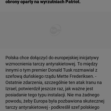
obrony oparty na wyrzutniach Patriot.
Polska chce dołączyć do europejskiej inicjatywy
wzmocnienia tarczy antyrakietowej. To między
innymi o tym premier Donald Tusk rozmawiał z
szefową duńskiego rządu Mette Frederiksen. -
Ostatnie zdarzenia, szczególnie ten atak Iranu na
Izrael, potwierdził jeszcze raz, jak ważne jest
posiadanie tego typu instalacji. Nie ma żadnego
powodu, żeby Europa była pozbawiona skutecznej
tarczy antyrakietowej - podkreślił szef polskiego