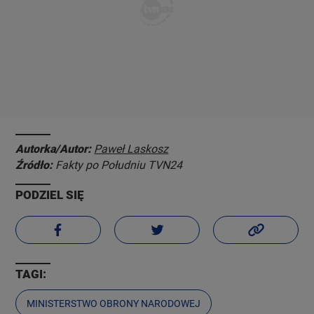
Autorka/Autor:
Paweł Laskosz
Źródło:
Fakty po Południu TVN24
PODZIEL SIĘ
TAGI:
MINISTERSTWO OBRONY NARODOWEJ