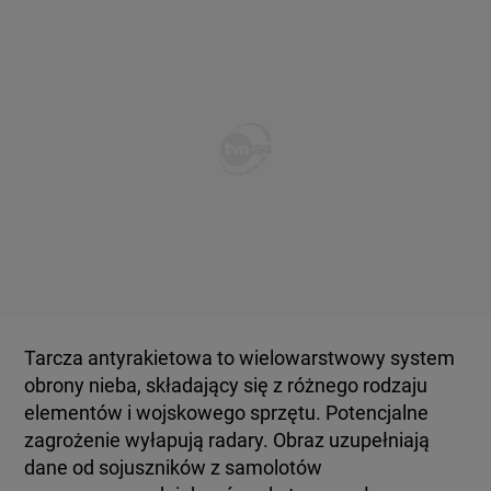
Tarcza antyrakietowa to wielowarstwowy system
obrony nieba, składający się z różnego rodzaju
elementów i wojskowego sprzętu. Potencjalne
zagrożenie wyłapują radary. Obraz uzupełniają
dane od sojuszników z samolotów