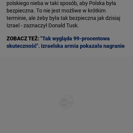
polskiego nieba w taki sposób, aby Polska była
bezpieczna. To nie jest możliwe w krótkim
terminie, ale żeby była tak bezpieczna jak dzisiaj
Izrael - zaznaczył Donald Tusk.
ZOBACZ TEŻ:
"Tak wygląda 99-procentowa
skuteczność". Izraelska armia pokazała nagranie