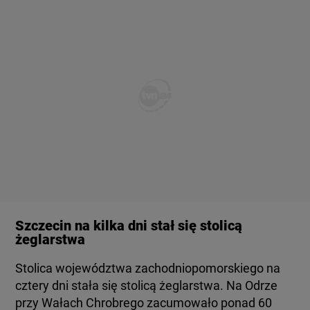
Szczecin na kilka dni stał się stolicą
żeglarstwa
Stolica województwa zachodniopomorskiego na
cztery dni stała się stolicą żeglarstwa. Na Odrze
przy Wałach Chrobrego zacumowało ponad 60