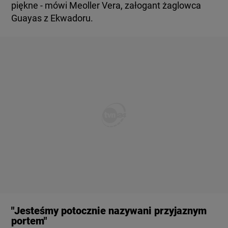
piękne - mówi Meoller Vera, załogant żaglowca
Guayas z Ekwadoru.
"Jesteśmy potocznie nazywani przyjaznym
portem"