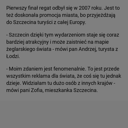
Pierwszy finał regat odbył się w 2007 roku. Jest to
też doskonała promocja miasta, bo przyjeżdżają
do Szczecina turyści z całej Europy.
- Szczecin dzięki tym wydarzeniom staje się coraz
bardziej atrakcyjny i może zaistnieć na mapie
żeglarskiego świata - mówi pan Andrzej, turysta z
Łodzi.
- Moim zdaniem jest fenomenalnie. To jest przede
wszystkim reklama dla świata, że coś się tu jednak
dzieje. Widziałam tu dużo osób z innych krajów -
mówi pani Zofia, mieszkanka Szczecina.