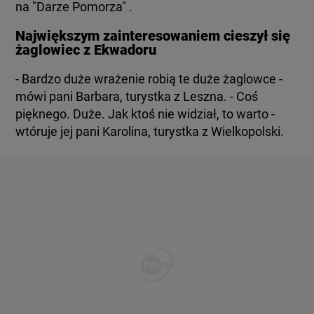
na "Darze Pomorza" .
Największym zainteresowaniem cieszył się
żaglowiec z Ekwadoru
- Bardzo duże wrażenie robią te duże żaglowce -
mówi pani Barbara, turystka z Leszna. - Coś
pięknego. Duże. Jak ktoś nie widział, to warto -
wtóruje jej pani Karolina, turystka z Wielkopolski.