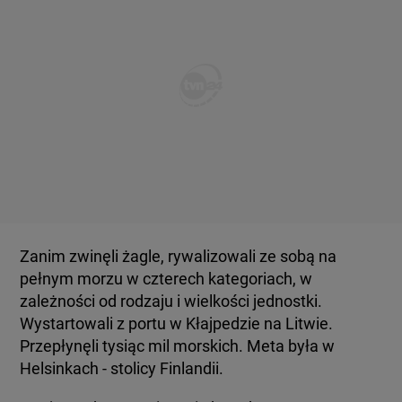
Zanim zwinęli żagle, rywalizowali ze sobą na
pełnym morzu w czterech kategoriach, w
zależności od rodzaju i wielkości jednostki.
Wystartowali z portu w Kłajpedzie na Litwie.
Przepłynęli tysiąc mil morskich. Meta była w
Helsinkach - stolicy Finlandii.