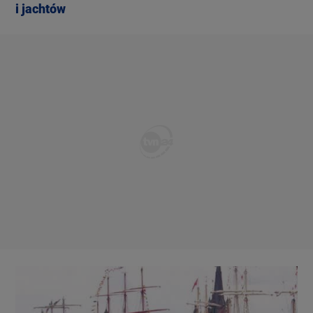
i jachtów