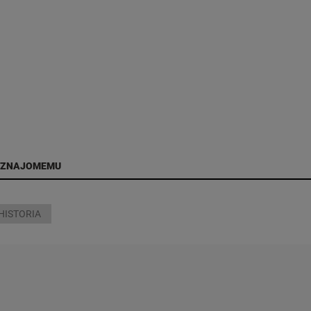
 ZNAJOMEMU
HISTORIA