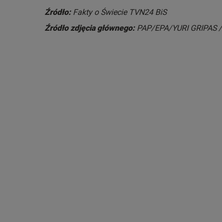
Źródło:
Fakty o Świecie TVN24 BiS
Źródło zdjęcia głównego:
PAP/EPA/YURI GRIPAS 