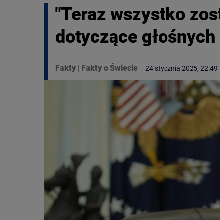
"Teraz wszystko zos
dotyczące głośnych
Fakty
|
Fakty o Świecie
24 stycznia 2025, 22:49