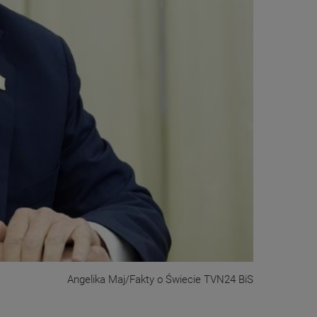
Angelika Maj/Fakty o Świecie TVN24 BiS