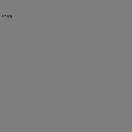
/ POOL