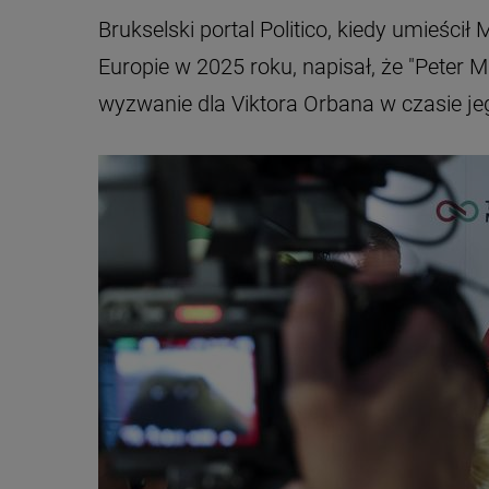
Brukselski portal Politico, kiedy umieści
Europie w 2025 roku, napisał, że "Peter
wyzwanie dla Viktora Orbana w czasie jeg