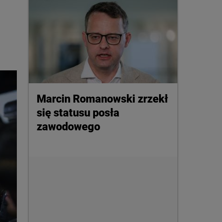
Marcin Romanowski zrzekł
się statusu posła
zawodowego