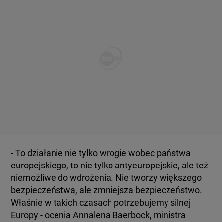
- To działanie nie tylko wrogie wobec państwa
europejskiego, to nie tylko antyeuropejskie, ale też
niemożliwe do wdrożenia. Nie tworzy większego
bezpieczeństwa, ale zmniejsza bezpieczeństwo.
Właśnie w takich czasach potrzebujemy silnej
Europy - ocenia Annalena Baerbock, ministra