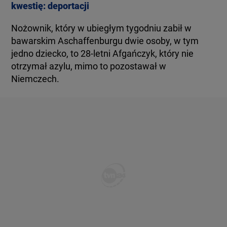
kwestię: deportacji
Nożownik, który w ubiegłym tygodniu zabił w
bawarskim Aschaffenburgu dwie osoby, w tym
jedno dziecko, to 28-letni Afgańczyk, który nie
otrzymał azylu, mimo to pozostawał w
Niemczech.