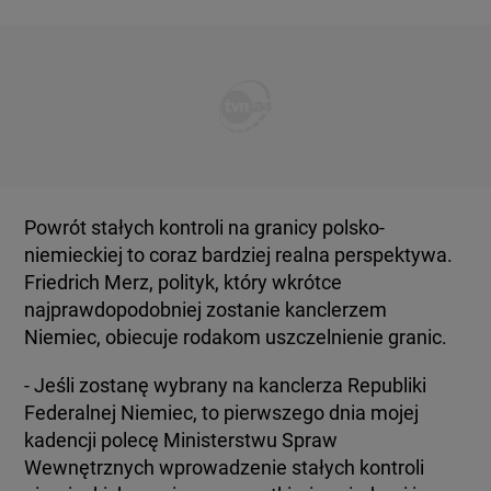
Powrót stałych kontroli na granicy polsko-
niemieckiej to coraz bardziej realna perspektywa.
Friedrich Merz, polityk, który wkrótce
najprawdopodobniej zostanie kanclerzem
Niemiec, obiecuje rodakom uszczelnienie granic.
- Jeśli zostanę wybrany na kanclerza Republiki
Federalnej Niemiec, to pierwszego dnia mojej
kadencji polecę Ministerstwu Spraw
Wewnętrznych wprowadzenie stałych kontroli