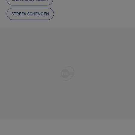
STREFA SCHENGEN