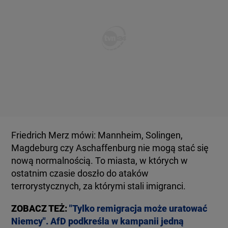
Friedrich Merz mówi: Mannheim, Solingen,
Magdeburg czy Aschaffenburg nie mogą stać się
nową normalnością. To miasta, w których w
ostatnim czasie doszło do ataków
terrorystycznych, za którymi stali imigranci.
ZOBACZ TEŻ:
"Tylko remigracja może uratować
Niemcy". AfD podkreśla w kampanii jedną