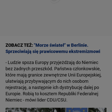
ZOBACZ TEŻ:
"Morze świateł" w Berlinie.
Sprzeciwiają się prawicowemu ekstremizmowi
- Ludzie spoza Europy przyjeżdżają do Niemiec
bez żadnych przeszkód. Państwa członkowskie,
które mają granice zewnętrzne Unii Europejskiej,
ułatwiają przybywającym do nich osobom
rejestrację, a następnie ich dystrybucję dalej po
Europie. Robią to kosztem Republiki Federalnej
Niemiec - mówi lider CDU/CSU.