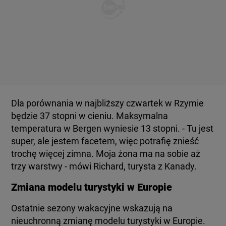
Dla porównania w najbliższy czwartek w Rzymie
będzie 37 stopni w cieniu. Maksymalna
temperatura w Bergen wyniesie 13 stopni. - Tu jest
super, ale jestem facetem, więc potrafię znieść
trochę więcej zimna. Moja żona ma na sobie aż
trzy warstwy - mówi Richard, turysta z Kanady.
Zmiana modelu turystyki w Europie
Ostatnie sezony wakacyjne wskazują na
nieuchronną zmianę modelu turystyki w Europie.