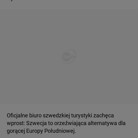
Oficjalne biuro szwedzkiej turystyki zachęca
wprost: Szwecja to orzeźwiająca alternatywa dla
gorącej Europy Południowej.