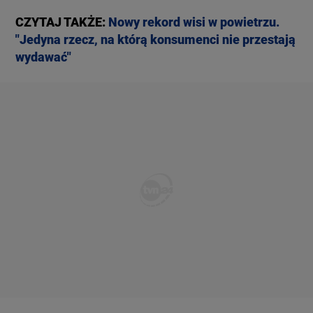
CZYTAJ TAKŻE:
Nowy rekord wisi w powietrzu.
"Jedyna rzecz, na którą konsumenci nie przestają
wydawać"