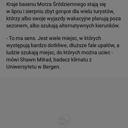
Kraje basenu Morza Śródziemnego stają się
w lipcu i sierpniu zbyt gorące dla wielu turystów,
którzy albo swoje wyjazdy wakacyjne planują poza
sezonem, albo szukają alternatywnych kierunków.
- To ma sens. Jest wiele miejsc, w których
występują bardzo dotkliwe, dłuższe fale upałów, a
ludzie szukają miejsc, do których można uciec -
mówi Shawn Milrad, badacz klimatu z
Uniwersytetu w Bergen.