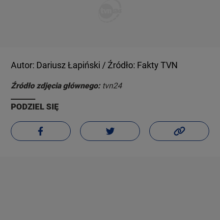
Autor: Dariusz Łapiński / Źródło: Fakty TVN
Źródło zdjęcia głównego:
tvn24
PODZIEL SIĘ