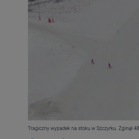
Tragiczny wypadek na stoku w Szczyrku. Zginął 48-