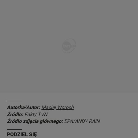
Autorka/Autor:
Maciej Woroch
Źródło:
Fakty TVN
Źródło zdjęcia głównego:
EPA/ANDY RAIN
PODZIEL SIĘ