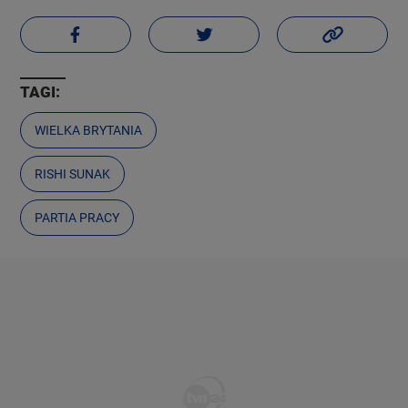
TAGI:
WIELKA BRYTANIA
RISHI SUNAK
PARTIA PRACY