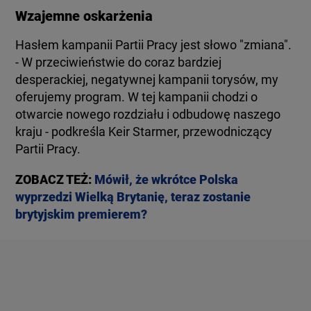
Wzajemne oskarżenia
Hasłem kampanii Partii Pracy jest słowo "zmiana".
- W przeciwieństwie do coraz bardziej
desperackiej, negatywnej kampanii torysów, my
oferujemy program. W tej kampanii chodzi o
otwarcie nowego rozdziału i odbudowę naszego
kraju - podkreśla Keir Starmer, przewodniczący
Partii Pracy.
ZOBACZ TEŻ:
Mówił, że wkrótce Polska
wyprzedzi Wielką Brytanię, teraz zostanie
brytyjskim premierem?