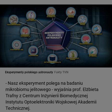
Eksperymenty polskiego astronauty
Fakty TVN
- Nasz eksperyment polega na badaniu
mikrobiomu jelitowego - wyjaśnia prof. Elżbieta
Trafny z Centrum Inżynierii Biomedycznej
Instytutu Optoelektroniki Wojskowej Akademii
Technicznej.