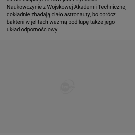
Naukowczynie z Wojskowej Akademii Technicznej
dokładnie zbadają ciało astronauty, bo oprócz
bakterii w jelitach wezmą pod lupę także jego
układ odpornościowy.