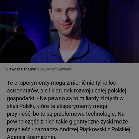
Sławosz Uznański
PAP/Albert Zawada
Te eksperymenty mogą zmienić nie tylko los
astronautów, ale i kierunek rozwoju całej polskiej
gospodarki. - Na pewno są to miliardy złotych w
skali Polski, które te eksperymenty mogą
przynieść, bo to są przełomowe technologie. Na
pewno część z nich takie gigantyczne zyski może
przynieść - zaznacza Andrzej Piątkowski z Polskiej
Agencji Kosmicznej.