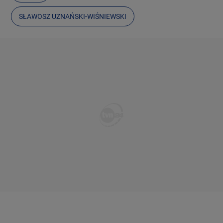
SŁAWOSZ UZNAŃSKI-WIŚNIEWSKI