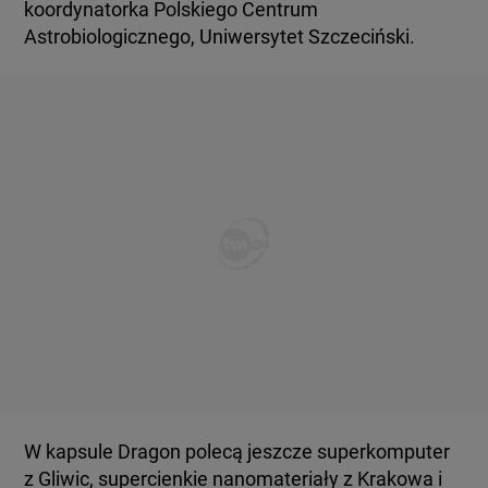
koordynatorka Polskiego Centrum
Astrobiologicznego, Uniwersytet Szczeciński.
W kapsule Dragon polecą jeszcze superkomputer
z Gliwic, supercienkie nanomateriały z Krakowa i