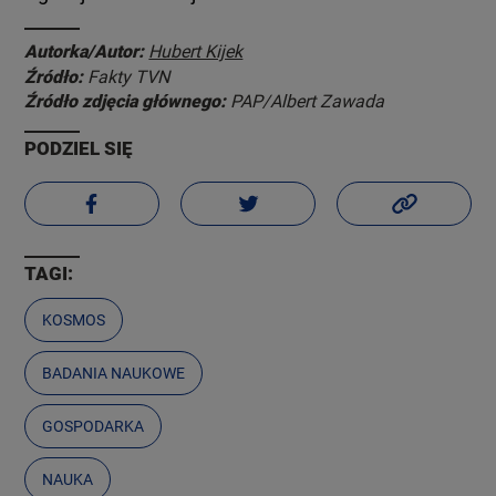
Autorka/Autor:
Hubert Kijek
Źródło:
Fakty TVN
Źródło zdjęcia głównego:
PAP/Albert Zawada
PODZIEL SIĘ
TAGI:
KOSMOS
BADANIA NAUKOWE
GOSPODARKA
NAUKA