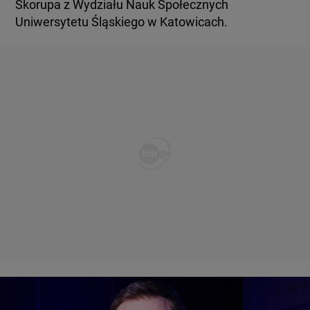
Skorupa z Wydziału Nauk Społecznych
Uniwersytetu Śląskiego w Katowicach.