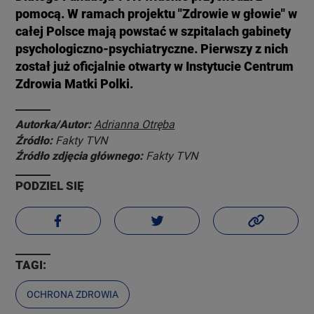
pomocą. W ramach projektu "Zdrowie w głowie" w
całej Polsce mają powstać w szpitalach gabinety
psychologiczno-psychiatryczne. Pierwszy z nich
został już oficjalnie otwarty w Instytucie Centrum
Zdrowia Matki Polki.
Autorka/Autor:
Adrianna Otręba
Źródło:
Fakty TVN
Źródło zdjęcia głównego:
Fakty TVN
PODZIEL SIĘ
TAGI:
OCHRONA ZDROWIA