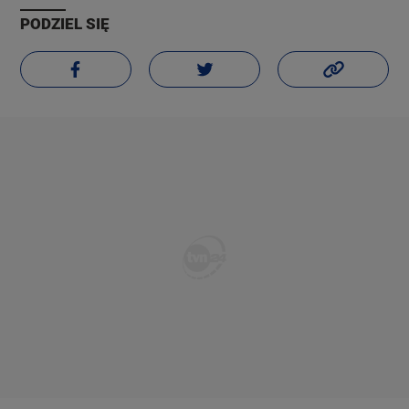
PODZIEL SIĘ