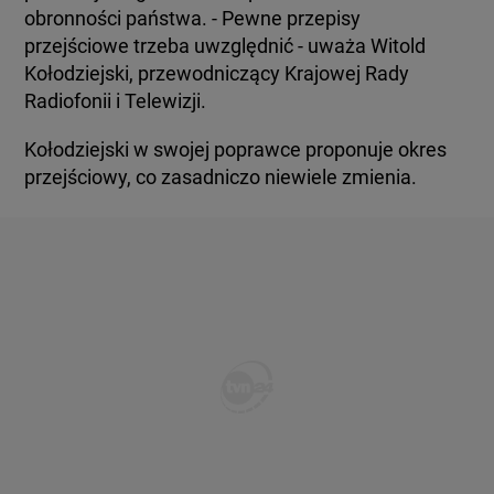
obronności państwa. - Pewne przepisy
przejściowe trzeba uwzględnić - uważa Witold
Kołodziejski, przewodniczący Krajowej Rady
Radiofonii i Telewizji.
Kołodziejski w swojej poprawce proponuje okres
przejściowy, co zasadniczo niewiele zmienia.