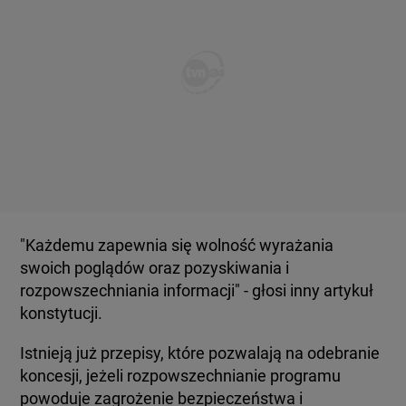
"Każdemu zapewnia się wolność wyrażania
swoich poglądów oraz pozyskiwania i
rozpowszechniania informacji" - głosi inny artykuł
konstytucji.
Istnieją już przepisy, które pozwalają na odebranie
koncesji, jeżeli rozpowszechnianie programu
powoduje zagrożenie bezpieczeństwa i