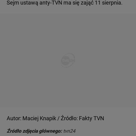
Sejm ustawą anty-TVN ma się zająć 11 sierpnia.
Autor: Maciej Knapik / Źródło: Fakty TVN
Źródło zdjęcia głównego:
tvn24