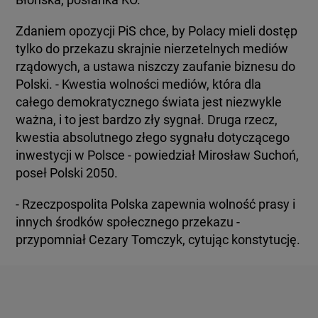
Zdaniem opozycji PiS chce, by Polacy mieli dostęp
tylko do przekazu skrajnie nierzetelnych mediów
rządowych, a ustawa niszczy zaufanie biznesu do
Polski. - Kwestia wolności mediów, która dla
całego demokratycznego świata jest niezwykle
ważna, i to jest bardzo zły sygnał. Druga rzecz,
kwestia absolutnego złego sygnału dotyczącego
inwestycji w Polsce - powiedział Mirosław Suchoń,
poseł Polski 2050.
- Rzeczpospolita Polska zapewnia wolność prasy i
innych środków społecznego przekazu -
przypomniał Cezary Tomczyk, cytując konstytucję.