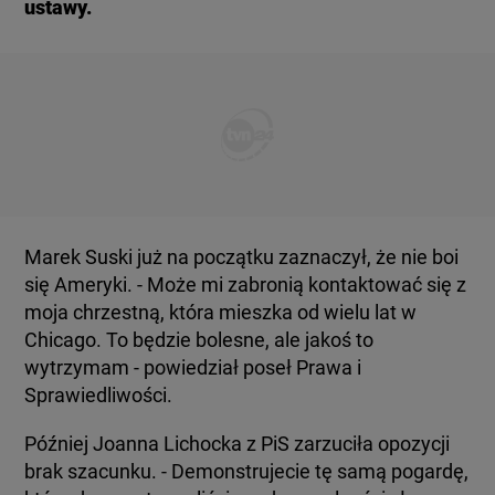
ustawy.
Marek Suski już na początku zaznaczył, że nie boi
się Ameryki. - Może mi zabronią kontaktować się z
moja chrzestną, która mieszka od wielu lat w
Chicago. To będzie bolesne, ale jakoś to
wytrzymam - powiedział poseł Prawa i
Sprawiedliwości.
Później Joanna Lichocka z PiS zarzuciła opozycji
brak szacunku. - Demonstrujecie tę samą pogardę,