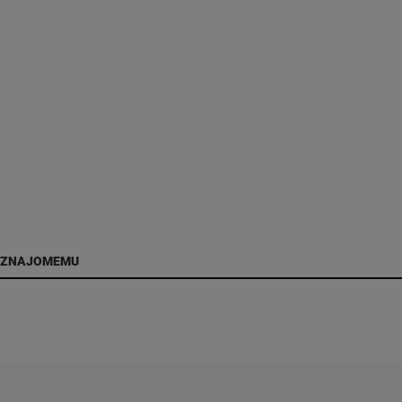
 ZNAJOMEMU