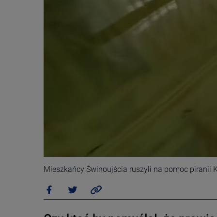
Mieszkańcy Świnoujścia ruszyli na pomoc piranii 