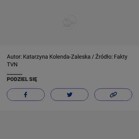
Autor: Katarzyna Kolenda-Zaleska / Źródło: Fakty
TVN
PODZIEL SIĘ