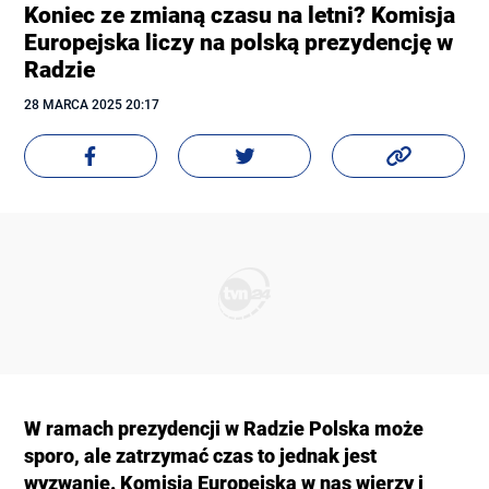
Koniec ze zmianą czasu na letni? Komisja
Europejska liczy na polską prezydencję w
Radzie
28 MARCA
 2025
 20:17
W ramach prezydencji w Radzie Polska może
sporo, ale zatrzymać czas to jednak jest
wyzwanie. Komisja Europejska w nas wierzy i