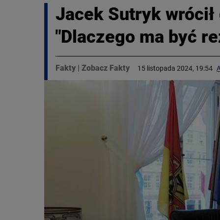
Jacek Sutryk wrócił
"Dlaczego ma być re
Fakty
|
Zobacz Fakty
15 listopada 2024, 19:54
A