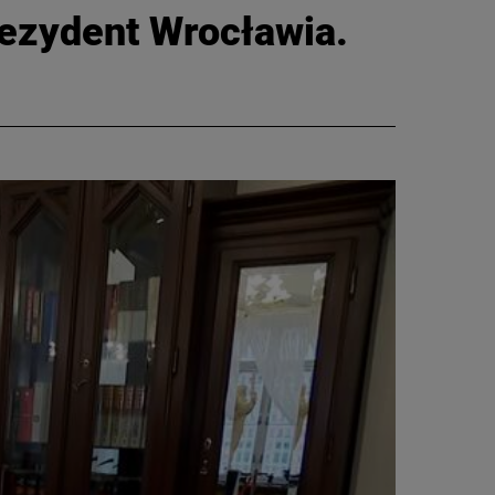
rezydent Wrocławia.