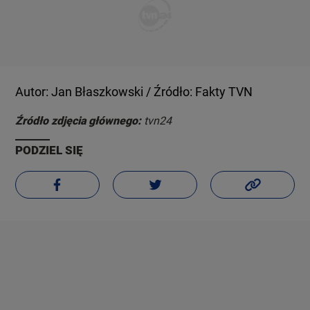
Autor: Jan Błaszkowski / Źródło: Fakty TVN
Źródło zdjęcia głównego:
tvn24
PODZIEL SIĘ