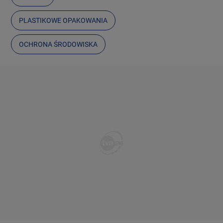
PLASTIKOWE OPAKOWANIA
OCHRONA ŚRODOWISKA