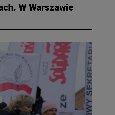
łach. W Warszawie