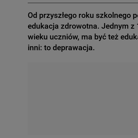
Od przyszłego roku szkolnego p
edukacja zdrowotna. Jednym z
wieku uczniów, ma być też eduk
inni: to deprawacja.