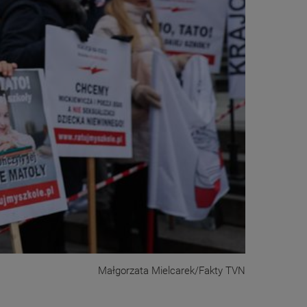
Małgorzata Mielcarek/Fakty TVN