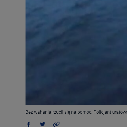
Bez wahania rzucił się na pomoc. Policjant urat