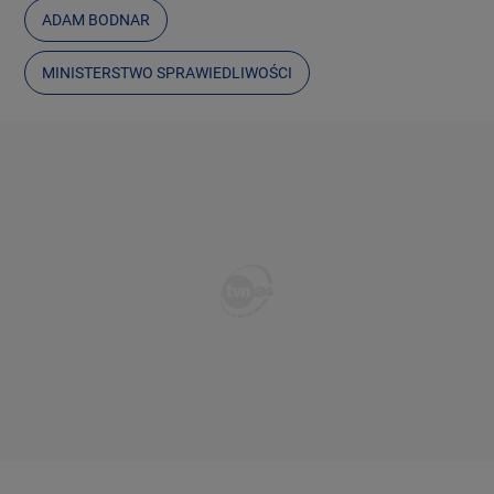
ADAM BODNAR
MINISTERSTWO SPRAWIEDLIWOŚCI