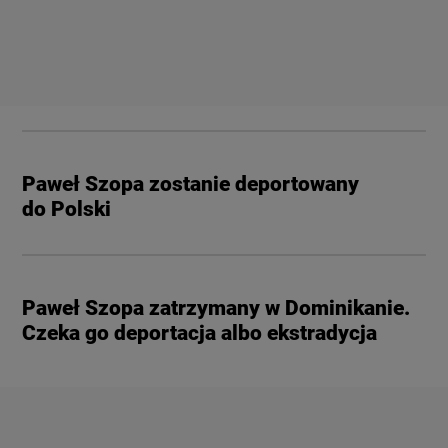
Paweł Szopa zostanie deportowany
do Polski
Paweł Szopa zatrzymany w Dominikanie.
Czeka go deportacja albo ekstradycja