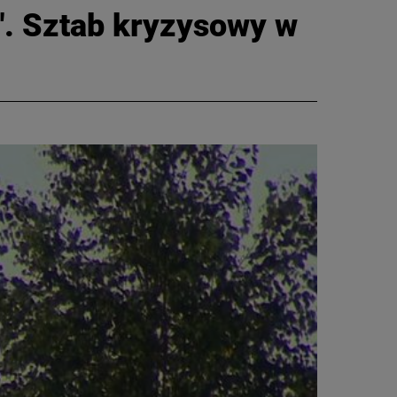
". Sztab kryzysowy w