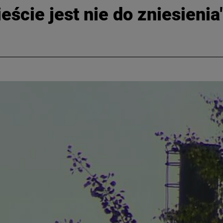
ście jest nie do zniesienia