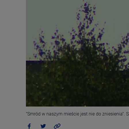
"Smród w naszym mieście jest nie do zniesienia".