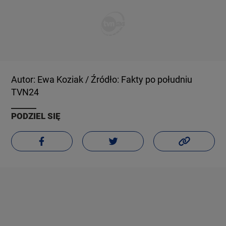
Autor: Ewa Koziak / Źródło: Fakty po południu
TVN24
PODZIEL SIĘ