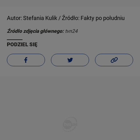
Autor: Stefania Kulik / Źródło: Fakty po południu
Źródło zdjęcia głównego:
tvn24
PODZIEL SIĘ