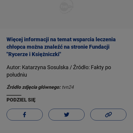
Więcej informacji na temat wsparcia leczenia
chłopca można znaleźć na stronie Fundacji
"Rycerze i Księżniczki"
Autor: Katarzyna Sosulska / Źródło: Fakty po
południu
Źródło zdjęcia głównego:
tvn24
PODZIEL SIĘ