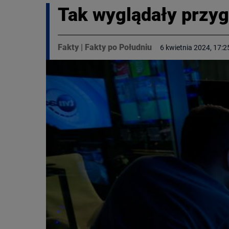
Tak wyglądały przy
Fakty
|
Fakty po Południu
6 kwietnia 2024, 17:2