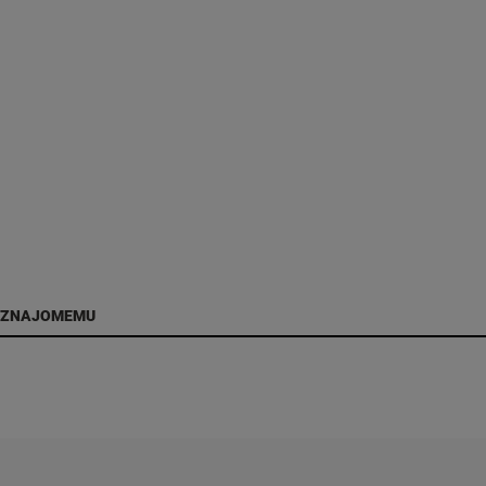
 ZNAJOMEMU