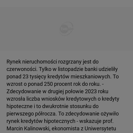
Rynek nieruchomości rozgrzany jest do
czerwoności. Tylko w listopadzie banki udzieliły
ponad 23 tysięcy kredytów mieszkaniowych. To
wzrost o ponad 250 procent rok do roku. -
Zdecydowanie w drugiej połowie 2023 roku
wzrosła liczba wniosków kredytowych o kredyty
hipoteczne i to dwukrotnie stosunku do
pierwszego półrocza. To zdecydowanie ożywiło
rynek kredytów hipotecznych - wskazuje prof.
Marcin Kalinowski, ekonomista z Uniwersytetu