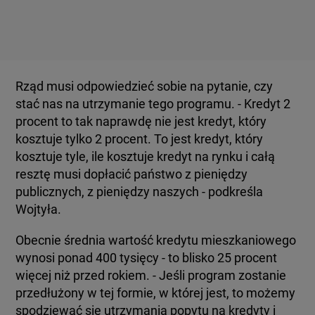
Rząd musi odpowiedzieć sobie na pytanie, czy
stać nas na utrzymanie tego programu. - Kredyt 2
procent to tak naprawdę nie jest kredyt, który
kosztuje tylko 2 procent. To jest kredyt, który
kosztuje tyle, ile kosztuje kredyt na rynku i całą
resztę musi dopłacić państwo z pieniędzy
publicznych, z pieniędzy naszych - podkreśla
Wojtyła.
Obecnie średnia wartość kredytu mieszkaniowego
wynosi ponad 400 tysięcy - to blisko 25 procent
więcej niż przed rokiem. - Jeśli program zostanie
przedłużony w tej formie, w której jest, to możemy
spodziewać się utrzymania popytu na kredyty i