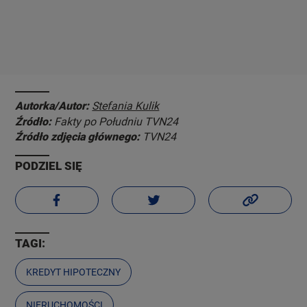
Autorka/Autor:
Stefania Kulik
Źródło:
Fakty po Południu TVN24
Źródło zdjęcia głównego:
TVN24
PODZIEL SIĘ
TAGI:
KREDYT HIPOTECZNY
NIERUCHOMOŚCI