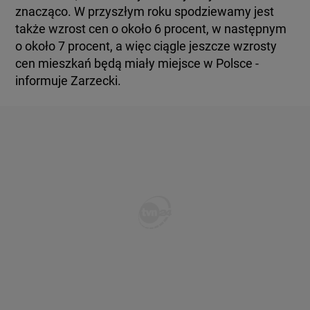
znacząco. W przyszłym roku spodziewamy jest
także wzrost cen o około 6 procent, w następnym
o około 7 procent, a więc ciągle jeszcze wzrosty
cen mieszkań będą miały miejsce w Polsce -
informuje Zarzecki.