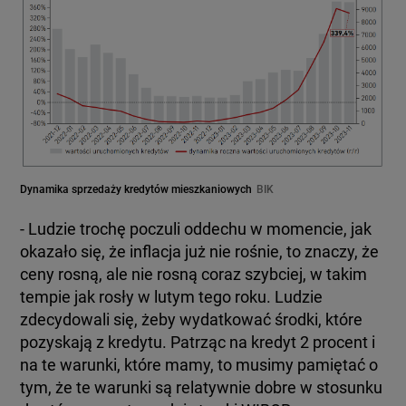
Dynamika sprzedaży kredytów mieszkaniowych
BIK
- Ludzie trochę poczuli oddechu w momencie, jak
okazało się, że inflacja już nie rośnie, to znaczy, że
ceny rosną, ale nie rosną coraz szybciej, w takim
tempie jak rosły w lutym tego roku. Ludzie
zdecydowali się, żeby wydatkować środki, które
pozyskają z kredytu. Patrząc na kredyt 2 procent i
na te warunki, które mamy, to musimy pamiętać o
tym, że te warunki są relatywnie dobre w stosunku