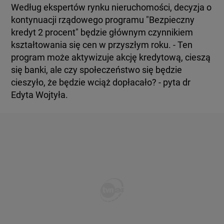
Według ekspertów rynku nieruchomości, decyzja o
kontynuacji rządowego programu "Bezpieczny
kredyt 2 procent" będzie głównym czynnikiem
kształtowania się cen w przyszłym roku. - Ten
program może aktywizuje akcję kredytową, cieszą
się banki, ale czy społeczeństwo się będzie
cieszyło, że będzie wciąż dopłacało? - pyta dr
Edyta Wojtyła.