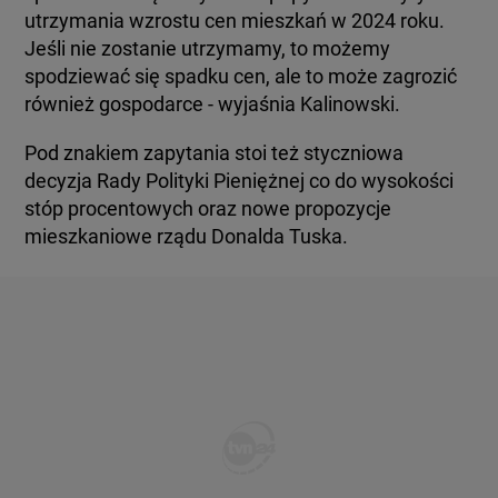
utrzymania wzrostu cen mieszkań w 2024 roku.
Jeśli nie zostanie utrzymamy, to możemy
spodziewać się spadku cen, ale to może zagrozić
również gospodarce - wyjaśnia Kalinowski.
Pod znakiem zapytania stoi też styczniowa
decyzja Rady Polityki Pieniężnej co do wysokości
stóp procentowych oraz nowe propozycje
mieszkaniowe rządu Donalda Tuska.