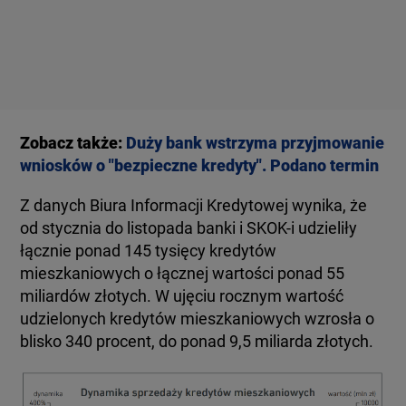
Zobacz także:
Duży bank wstrzyma przyjmowanie
wniosków o "bezpieczne kredyty". Podano termin
Z danych Biura Informacji Kredytowej wynika, że
od stycznia do listopada banki i SKOK-i udzieliły
łącznie ponad 145 tysięcy kredytów
mieszkaniowych o łącznej wartości ponad 55
miliardów złotych. W ujęciu rocznym wartość
udzielonych kredytów mieszkaniowych wzrosła o
blisko 340 procent, do ponad 9,5 miliarda złotych.