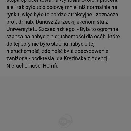
ale i tak było to o połowę mniej niż normalnie na
rynku, więc było to bardzo atrakcyjne - zaznacza
prof. dr hab. Dariusz Zarzecki, ekonomista z
Uniwersytetu Szczecińskiego. - Była to ogromna
szansa na nabycie nieruchomości dla osób, które
do tej pory nie było stać na nabycie tej
nieruchomość, zdolność była zdecydowanie
zaniżona - podkreśla Iga Kryzińska z Agencji
Nieruchomości Homfi.