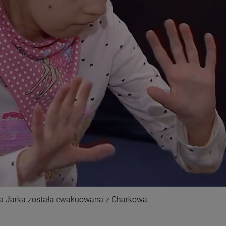
etnia Jarka została ewakuowana z Charkowa