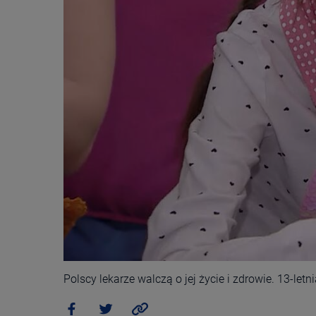
Polscy lekarze walczą o jej życie i zdrowie. 13-l