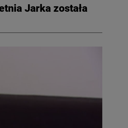
letnia Jarka została