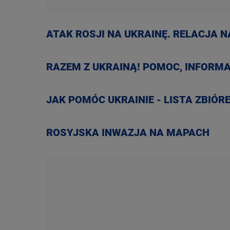
ATAK ROSJI NA UKRAINĘ. RELACJA 
RAZEM Z UKRAINĄ! POMOC, INFORMA
JAK POMÓC UKRAINIE - LISTA ZBIÓR
ROSYJSKA INWAZJA NA MAPACH