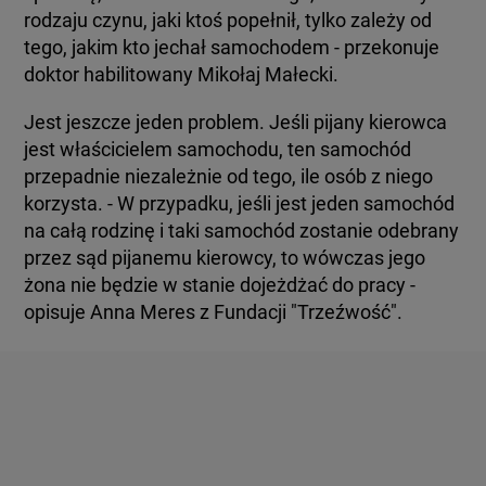
rodzaju czynu, jaki ktoś popełnił, tylko zależy od
tego, jakim kto jechał samochodem - przekonuje
doktor habilitowany Mikołaj Małecki.
Jest jeszcze jeden problem. Jeśli pijany kierowca
jest właścicielem samochodu, ten samochód
przepadnie niezależnie od tego, ile osób z niego
korzysta. - W przypadku, jeśli jest jeden samochód
na całą rodzinę i taki samochód zostanie odebrany
przez sąd pijanemu kierowcy, to wówczas jego
żona nie będzie w stanie dojeżdżać do pracy -
opisuje Anna Meres z Fundacji "Trzeźwość".