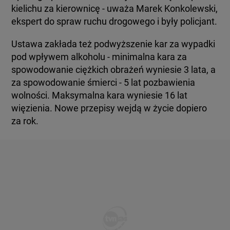
kielichu za kierownicę - uważa Marek Konkolewski,
ekspert do spraw ruchu drogowego i były policjant.
Ustawa zakłada też podwyższenie kar za wypadki
pod wpływem alkoholu - minimalna kara za
spowodowanie ciężkich obrażeń wyniesie 3 lata, a
za spowodowanie śmierci - 5 lat pozbawienia
wolności. Maksymalna kara wyniesie 16 lat
więzienia. Nowe przepisy wejdą w życie dopiero
za rok.