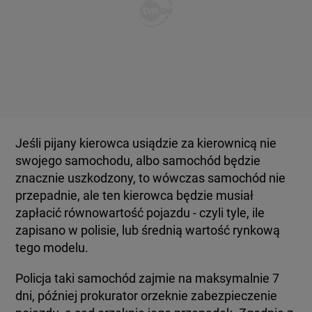
Jeśli pijany kierowca usiądzie za kierownicą nie
swojego samochodu, albo samochód będzie
znacznie uszkodzony, to wówczas samochód nie
przepadnie, ale ten kierowca będzie musiał
zapłacić równowartość pojazdu - czyli tyle, ile
zapisano w polisie, lub średnią wartość rynkową
tego modelu.
Policja taki samochód zajmie na maksymalnie 7
dni, później prokurator orzeknie zabezpieczenie