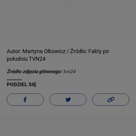
Autor: Martyna Olkowicz / Źródło: Fakty po
południu TVN24
Źródło zdjęcia głównego:
tvn24
PODZIEL SIĘ