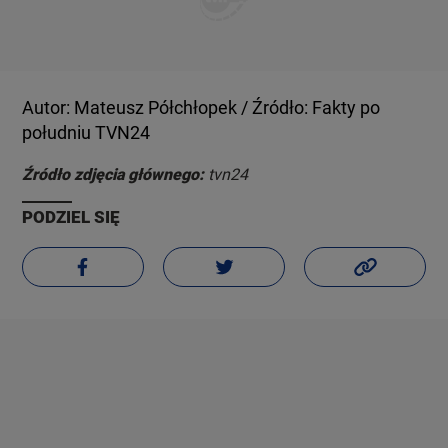
Autor: Mateusz Półchłopek / Źródło: Fakty po
południu TVN24
Źródło zdjęcia głównego:
tvn24
PODZIEL SIĘ