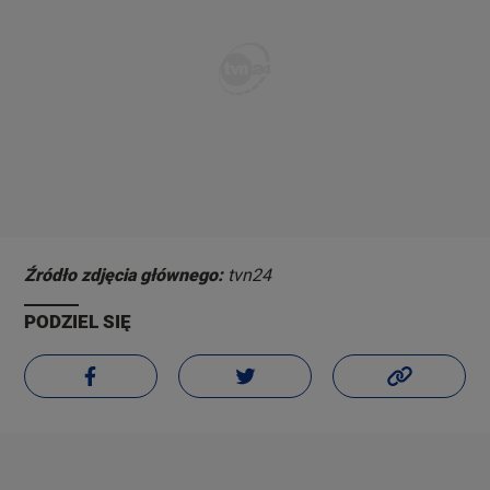
Źródło zdjęcia głównego:
tvn24
PODZIEL SIĘ