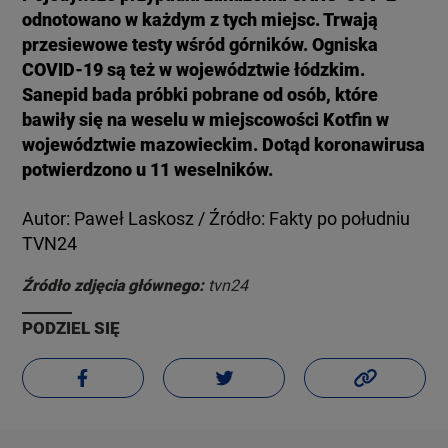
odnotowano w każdym z tych miejsc. Trwają
przesiewowe testy wśród górników. Ogniska
COVID-19 są też w województwie łódzkim.
Sanepid bada próbki pobrane od osób, które
bawiły się na weselu w miejscowości Kotfin w
województwie mazowieckim. Dotąd koronawirusa
potwierdzono u 11 weselników.
Autor: Paweł Laskosz / Źródło: Fakty po południu
TVN24
Źródło zdjęcia głównego:
tvn24
PODZIEL SIĘ