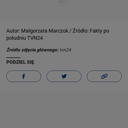
Autor: Małgorzata Marczok / Źródło: Fakty po
południu TVN24
Źródło zdjęcia głównego:
tvn24
PODZIEL SIĘ