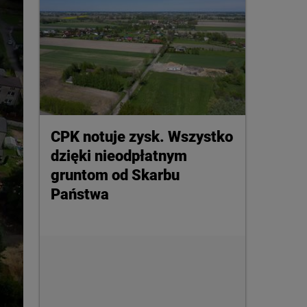
CPK notuje zysk. Wszystko
dzięki nieodpłatnym
gruntom od Skarbu
Państwa