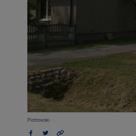
Piotrowski