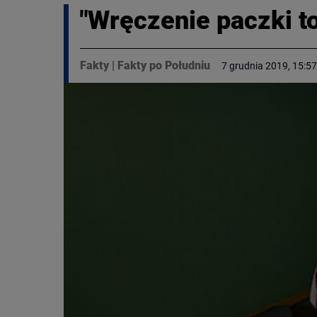
"Wręczenie paczki to
Fakty
|
Fakty po Południu
7 grudnia 2019, 15:57