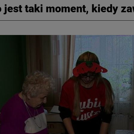
 jest taki moment, kiedy za