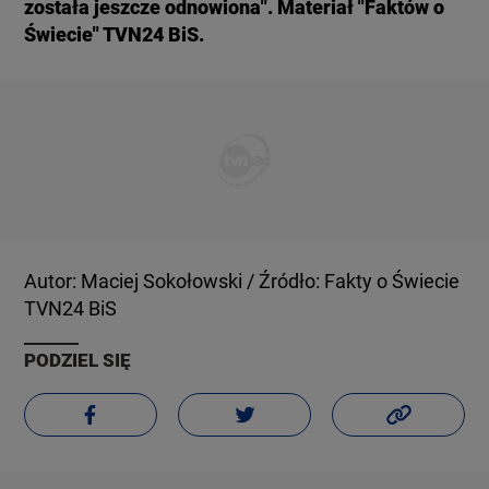
została jeszcze odnowiona". Materiał "Faktów o
Świecie" TVN24 BiS.
Autor: Maciej Sokołowski / Źródło: Fakty o Świecie
TVN24 BiS
PODZIEL SIĘ