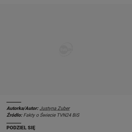
Autorka/Autor:
Justyna Zuber
Źródło:
Fakty o Świecie TVN24 BiS
PODZIEL SIĘ