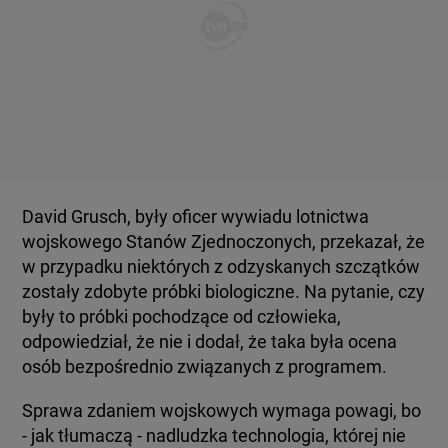
David Grusch, były oficer wywiadu lotnictwa
wojskowego Stanów Zjednoczonych, przekazał, że
w przypadku niektórych z odzyskanych szczątków
zostały zdobyte próbki biologiczne. Na pytanie, czy
były to próbki pochodzące od człowieka,
odpowiedział, że nie i dodał, że taka była ocena
osób bezpośrednio związanych z programem.
Sprawa zdaniem wojskowych wymaga powagi, bo
- jak tłumaczą - nadludzka technologia, której nie