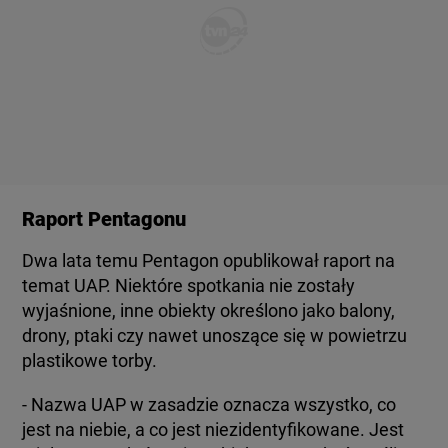
Raport Pentagonu
Dwa lata temu Pentagon opublikował raport na
temat UAP. Niektóre spotkania nie zostały
wyjaśnione, inne obiekty określono jako balony,
drony, ptaki czy nawet unoszące się w powietrzu
plastikowe torby.
- Nazwa UAP w zasadzie oznacza wszystko, co
jest na niebie, a co jest niezidentyfikowane. Jest