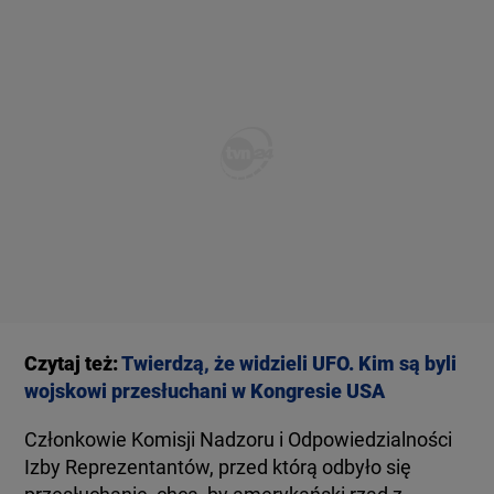
Czytaj też:
Twierdzą, że widzieli UFO. Kim są byli
wojskowi przesłuchani w Kongresie USA
Członkowie Komisji Nadzoru i Odpowiedzialności
Izby Reprezentantów, przed którą odbyło się