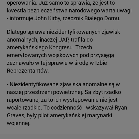
operowania. Już samo to sprawia, że ​​jest to
kwestia bezpieczeństwa narodowego warta uwagi
- informuje John Kirby, rzecznik Białego Domu.
Dlatego sprawa niezidentyfikowanych zjawisk
anomalnych, inaczej UAP, trafiła do
amerykańskiego Kongresu. Trzech
emerytowanych wojskowych pod przysięgą
zeznawało w tej sprawie w środę w Izbie
Reprezentantów.
- Niezidentyfikowane zjawiska anomalne są w
naszej przestrzeni powietrznej. Są zbyt rzadko
raportowane, za to ich występowanie nie jest
wcale rzadkie. To codzienność - wskazywał Ryan
Graves, były pilot amerykańskiej marynarki
wojennej.